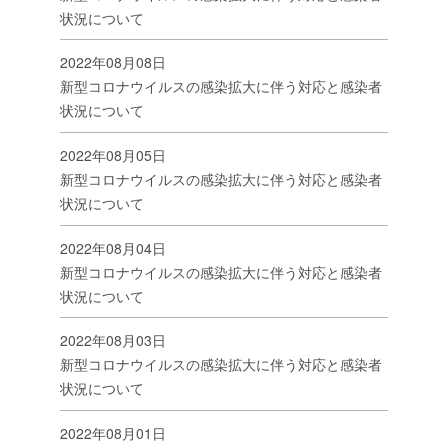
状況について
2022年08月08日
新型コロナウイルスの感染拡大に伴う対応と感染者
状況について
2022年08月05日
新型コロナウイルスの感染拡大に伴う対応と感染者
状況について
2022年08月04日
新型コロナウイルスの感染拡大に伴う対応と感染者
状況について
2022年08月03日
新型コロナウイルスの感染拡大に伴う対応と感染者
状況について
2022年08月01日