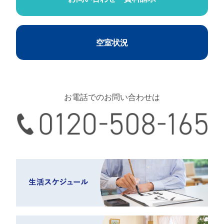
空室状況
お電話でのお問い合わせは
0120-508-165