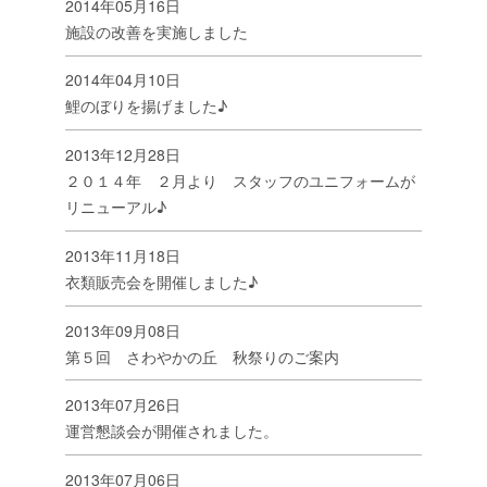
2014年05月16日
施設の改善を実施しました
2014年04月10日
鯉のぼりを揚げました♪
2013年12月28日
２０１４年 ２月より スタッフのユニフォームが
リニューアル♪
2013年11月18日
衣類販売会を開催しました♪
2013年09月08日
第５回 さわやかの丘 秋祭りのご案内
2013年07月26日
運営懇談会が開催されました。
2013年07月06日