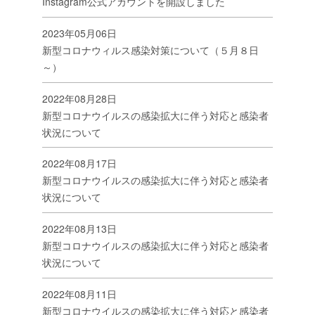
Instagram公式アカウントを開設しました
2023年05月06日
新型コロナウィルス感染対策について（５月８日
～）
2022年08月28日
新型コロナウイルスの感染拡大に伴う対応と感染者
状況について
2022年08月17日
新型コロナウイルスの感染拡大に伴う対応と感染者
状況について
2022年08月13日
新型コロナウイルスの感染拡大に伴う対応と感染者
状況について
2022年08月11日
新型コロナウイルスの感染拡大に伴う対応と感染者