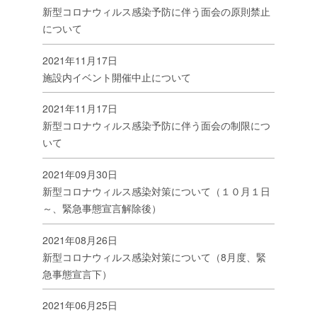
新型コロナウィルス感染予防に伴う面会の原則禁止
について
2021年11月17日
施設内イベント開催中止について
2021年11月17日
新型コロナウィルス感染予防に伴う面会の制限につ
いて
2021年09月30日
新型コロナウィルス感染対策について（１０月１日
～、緊急事態宣言解除後）
2021年08月26日
新型コロナウィルス感染対策について（8月度、緊
急事態宣言下）
2021年06月25日