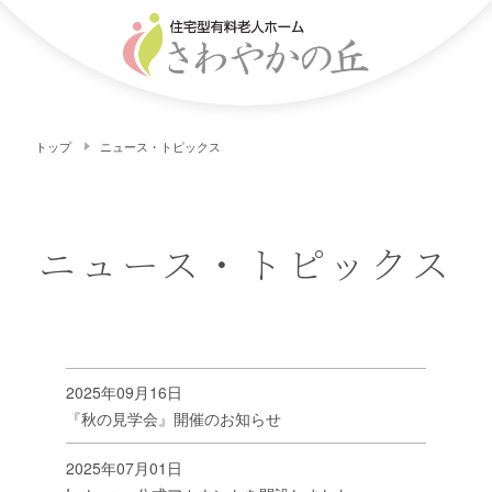
トップ
ニュース・トピックス
ニュース・トピックス
2025年09月16日
『秋の見学会』開催のお知らせ
2025年07月01日