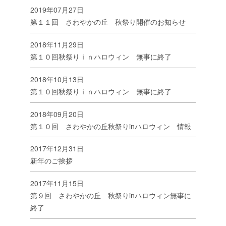
2019年07月27日
第１１回 さわやかの丘 秋祭り開催のお知らせ
2018年11月29日
第１０回秋祭りｉｎハロウィン 無事に終了
2018年10月13日
第１０回秋祭りｉｎハロウィン 無事に終了
2018年09月20日
第１０回 さわやかの丘秋祭りinハロウィン 情報
2017年12月31日
新年のご挨拶
2017年11月15日
第９回 さわやかの丘 秋祭りinハロウィン無事に
終了