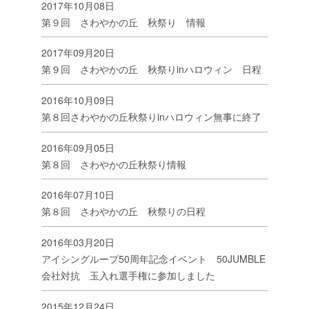
2017年10月08日
第９回 さわやかの丘 秋祭り 情報
2017年09月20日
第９回 さわやかの丘 秋祭りinハロウィン 日程
2016年10月09日
第８回さわやかの丘秋祭りinハロウィン無事に終了
2016年09月05日
第８回 さわやかの丘秋祭り情報
2016年07月10日
第８回 さわやかの丘 秋祭りの日程
2016年03月20日
アイシングループ50周年記念イベント 50JUMBLE
会社対抗 玉入れ選手権に参加しました
2015年12月24日