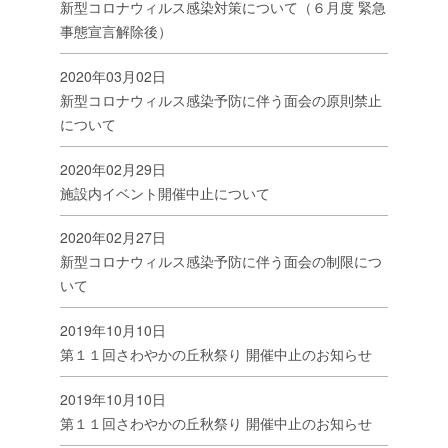
新型コロナウィルス感染対策について（６月度 緊急
事態宣言解除後）
2020年03月02日
新型コロナウィルス感染予防に伴う面会の原則禁止
について
2020年02月29日
施設内イベント開催中止について
2020年02月27日
新型コロナウィルス感染予防に伴う面会の制限につ
いて
2019年10月10日
第１１回さわやかの丘秋祭り 開催中止のお知らせ
2019年10月10日
第１１回さわやかの丘秋祭り 開催中止のお知らせ