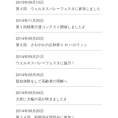
2015年09月13日
第４回 ウェルネスバレーフェスタに参加しました
2014年11月25日
第１回移乗介護コンテスト開催しました♪
2014年09月23日
第６回 さわやかの丘秋祭り in ハロウィン
2014年09月21日
ウエルネスバレーフェスタに協力！
2014年09月05日
疑似体験をして高齢者の理解へ
2014年09月04日
大府に大輪の花が咲きました♪
2014年08月20日
第２４回 初期消火競技会に参加！