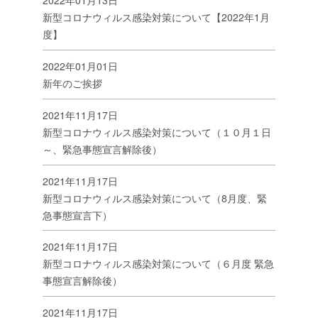
2022年01月13日
新型コロナウィルス感染対策について【2022年1月
度】
2022年01月01日
新年のご挨拶
2021年11月17日
新型コロナウィルス感染対策について（１０月１日
～、緊急事態宣言解除後）
2021年11月17日
新型コロナウィルス感染対策について（8月度、緊
急事態宣言下）
2021年11月17日
新型コロナウィルス感染対策について（６月度 緊急
事態宣言解除後）
2021年11月17日