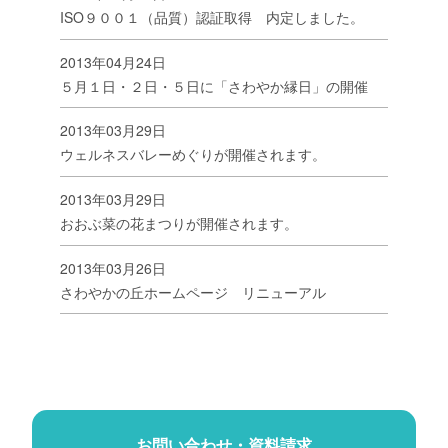
ISO９００１（品質）認証取得 内定しました。
2013年04月24日
５月１日・２日・５日に「さわやか縁日」の開催
2013年03月29日
ウェルネスバレーめぐりが開催されます。
2013年03月29日
おおぶ菜の花まつりが開催されます。
2013年03月26日
さわやかの丘ホームページ リニューアル
お問い合わせ・資料請求