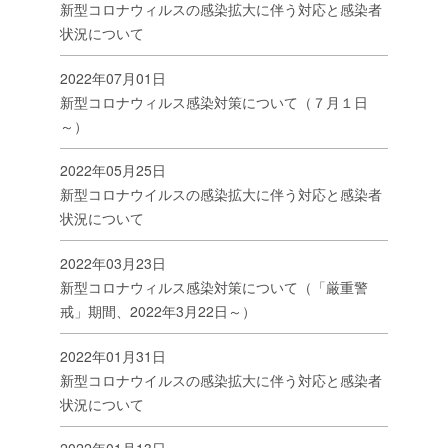
新型コロナウィルスの感染拡大に伴う対応と感染者
状況について
2022年07月01日
新型コロナウィルス感染対策について（７月１日
～）
2022年05月25日
新型コロナウイルスの感染拡大に伴う対応と感染者
状況について
2022年03月23日
新型コロナウィルス感染対策について（「厳重警
戒」期間、2022年3月22日～）
2022年01月31日
新型コロナウイルスの感染拡大に伴う対応と感染者
状況について