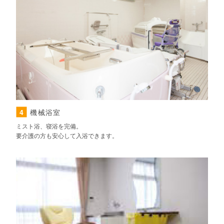
4
機械浴室
ミスト浴、寝浴を完備。
要介護の方も安心して入浴できます。