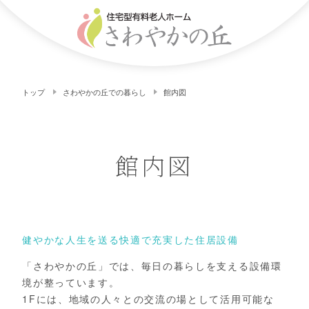
トップ
さわやかの丘での暮らし
館内図
館内図
健やかな人生を送る快適で充実した住居設備
「さわやかの丘」では、毎日の暮らしを支える設備環
境が整っています。
1Fには、地域の人々との交流の場として活用可能な