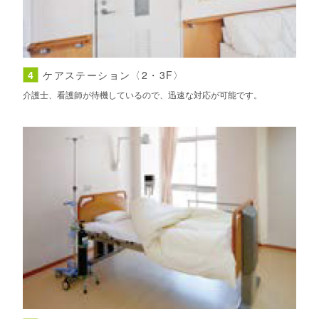
4
ケアステーション〈2・3F〉
介護士、看護師が待機しているので、迅速な対応が可能です。