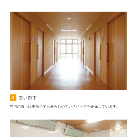
3
広い廊下
館内の廊下は車椅子でも暮らしやすいスペースを確保しています。