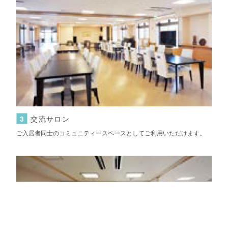
3
交流サロン
ご入居者同士のコミュニティースペースとしてご利用いただけます。