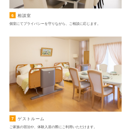
6
相談室
個室にてプライバシーを守りながら、ご相談に応じます。
7
ゲストルーム
ご家族の宿泊や、体験入居の際にご利用いただけます。