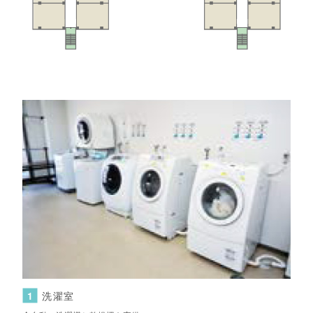
1
洗濯室