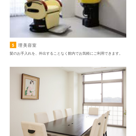
5
理美容室
髪のお手入れを、外出することなく館内でお気軽にご利用できます。