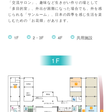
「交流サロン」、
趣味など生きがい作りの場として
「多目的室」、
外出が困難になった場合でも、外を感
じられる「サンルーム」、
日本の四季を感じ生活を楽
しむための「お花畑」があります。
1F
2・3F
4F
共用施設
1F