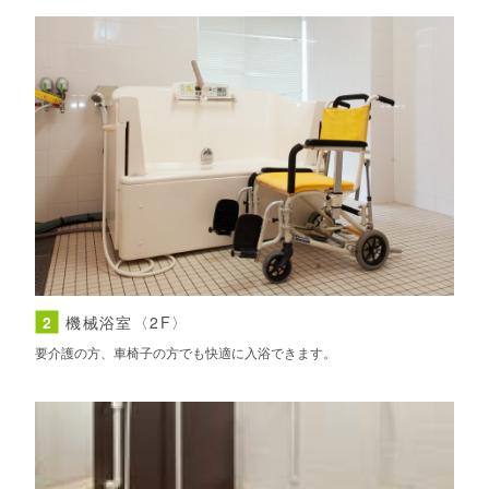
2
機械浴室〈2F〉
要介護の方、車椅子の方でも快適に入浴できます。