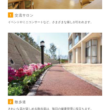
1
交流サロン
イベントやミニコンサートなど、さまざまな催しが行われます。
2
散歩道
きれいな花が楽しめる散歩道は、毎日の健康管理に役立ちます。