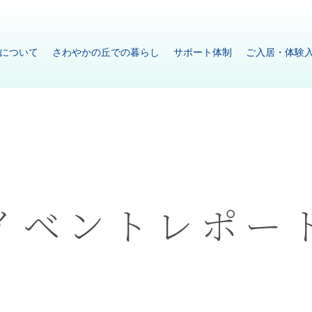
について
さわやかの丘での暮らし
サポート体制
ご入居・体験
イベントレポー