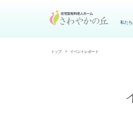
私たち
トップ
イベントレポート