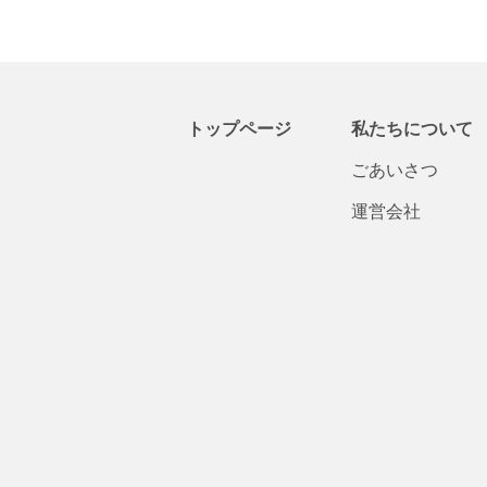
トップページ
私たちについて
ごあいさつ
運営会社