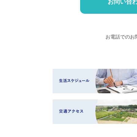
お問い合
お電話でのお