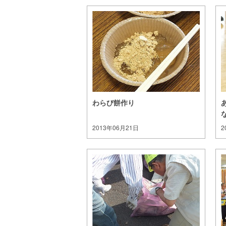
わらび餅作り
2013年06月21日
2