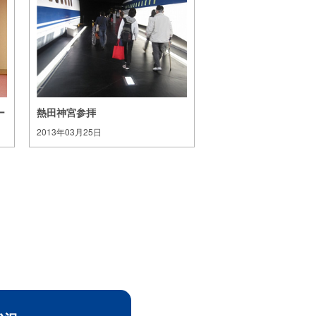
ー
熱田神宮参拝
2013年03月25日