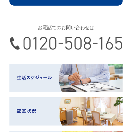
お電話でのお問い合わせは
0120-508-165