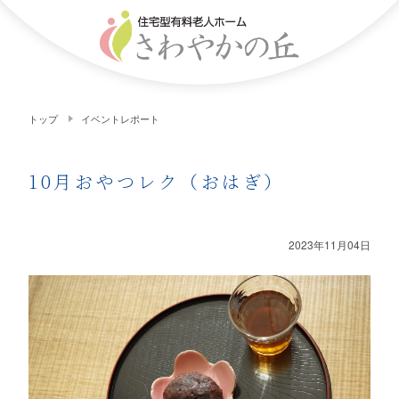
トップ
イベントレポート
10月おやつレク（おはぎ）
2023年11月04日