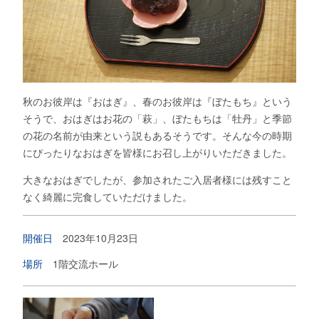
秋のお彼岸は『おはぎ』、春のお彼岸は『ぼたもち』という
そうで、おはぎはお花の「萩」、ぼたもちは「牡丹」と季節
の花の名前が由来という説もあるそうです。そんな今の時期
にぴったりなおはぎを皆様にお召し上がりいただきました。
大きなおはぎでしたが、参加されたご入居者様には残すこと
なく綺麗に完食していただけました。
開催日
2023年10月23日
場所
1階交流ホール