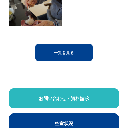
一覧を見る
お問い合わせ・資料請求
空室状況