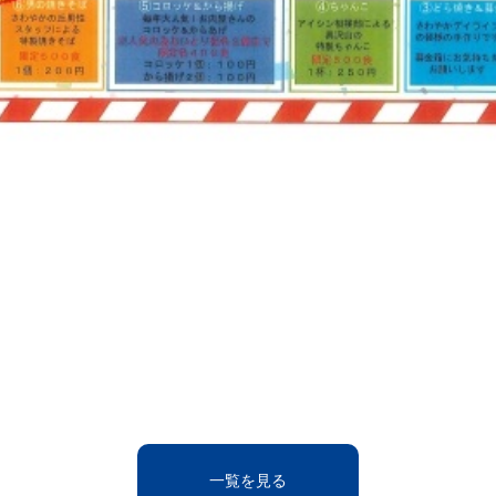
一覧を見る