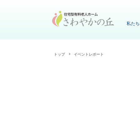
私たち
トップ
イベントレポート