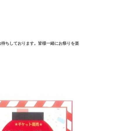
。
お待ちしております。皆様一緒にお祭りを楽