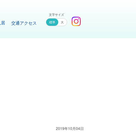
文字サイズ
入居
交通アクセス
大
2019年10月04日