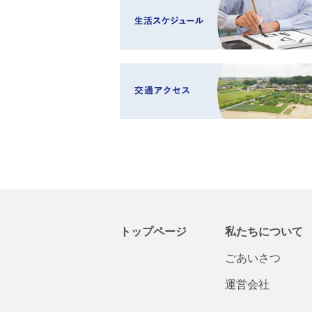
トップページ
私たちについて
ごあいさつ
運営会社