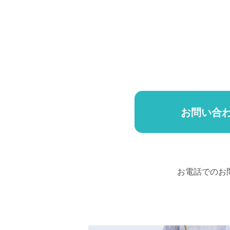
お問い合
お電話でのお