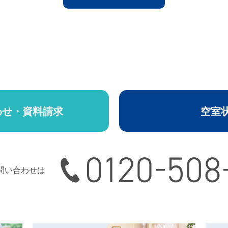
わせ・資料請求
空室
0120-508-165
問い合わせは