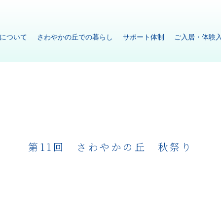
について
さわやかの丘での暮らし
サポート体制
ご入居・体験
第11回 さわやかの丘 秋祭り