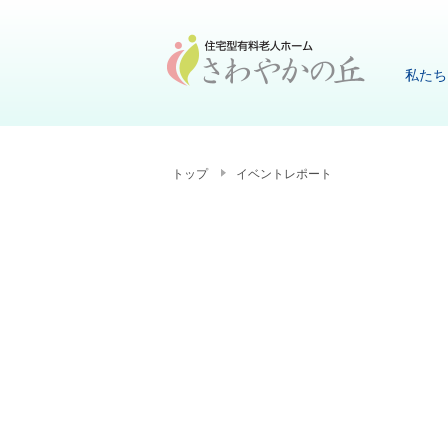
私たち
トップ
イベントレポート