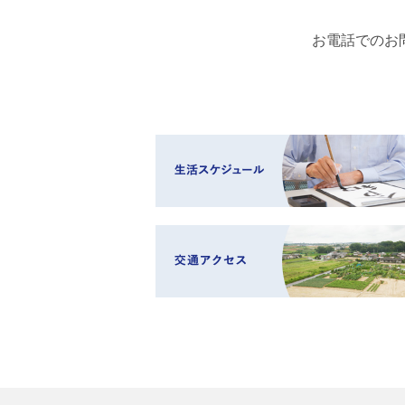
お電話でのお