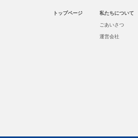
トップページ
私たちについて
ごあいさつ
運営会社