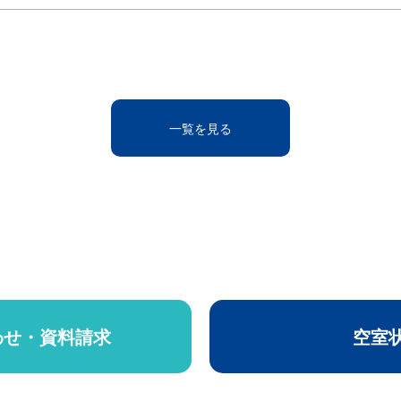
一覧を見る
わせ・資料請求
空室