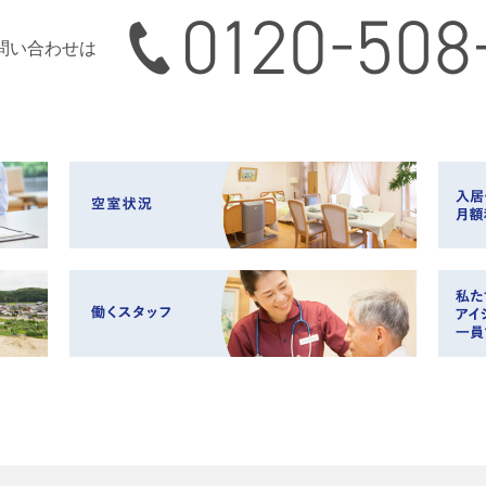
0120-508-165
問い合わせは