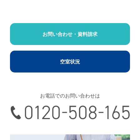
お問い合わせ・資料請求
空室状況
お電話でのお問い合わせは
0120-508-165