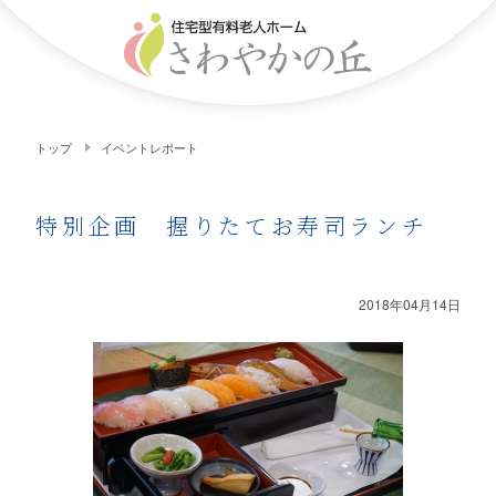
トップ
イベントレポート
特別企画 握りたてお寿司ランチ
2018年04月14日