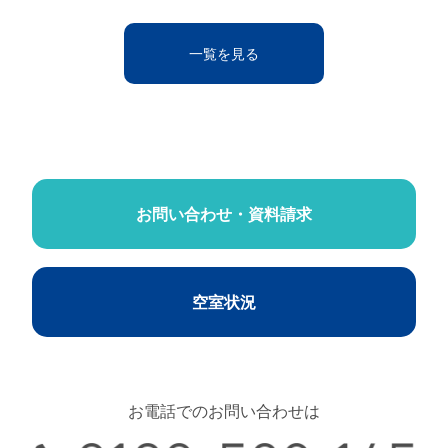
一覧を見る
お問い合わせ・資料請求
空室状況
お電話でのお問い合わせは