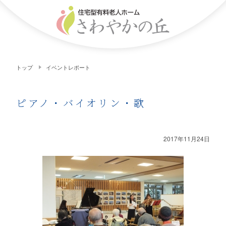
トップ
イベントレポート
ピアノ・バイオリン・歌
2017年11月24日