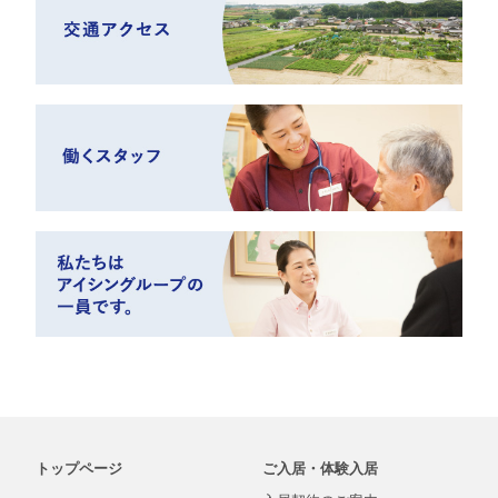
トップページ
ご入居・体験入居