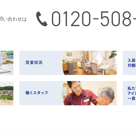
0120-508-165
問い合わせは