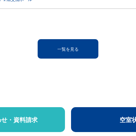
一覧を見る
わせ・資料請求
空室