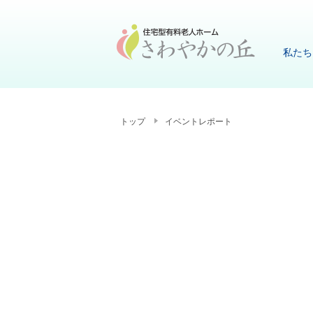
私たち
トップ
イベントレポート