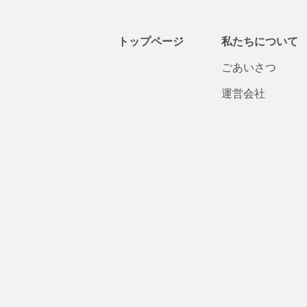
トップページ
私たちについて
ごあいさつ
運営会社