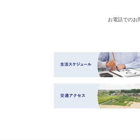
お電話でのお