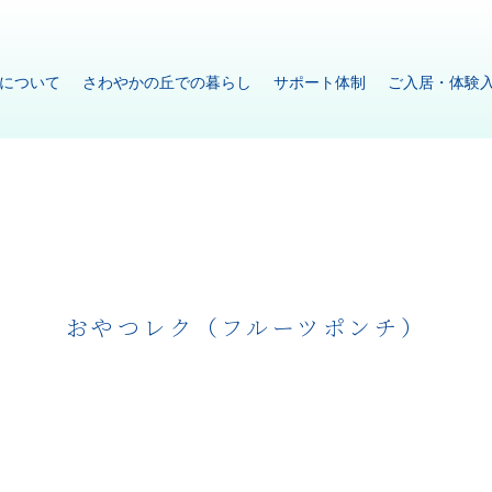
について
さわやかの丘での暮らし
サポート体制
ご入居・体験
おやつレク（フルーツポンチ）