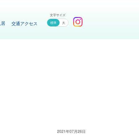
文字サイズ
入居
交通アクセス
大
2021年07月26日