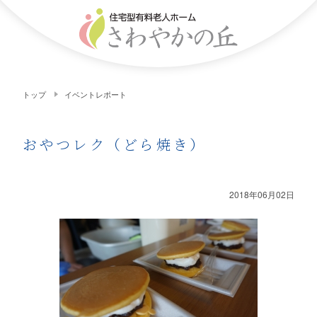
トップ
イベントレポート
おやつレク（どら焼き）
2018年06月02日