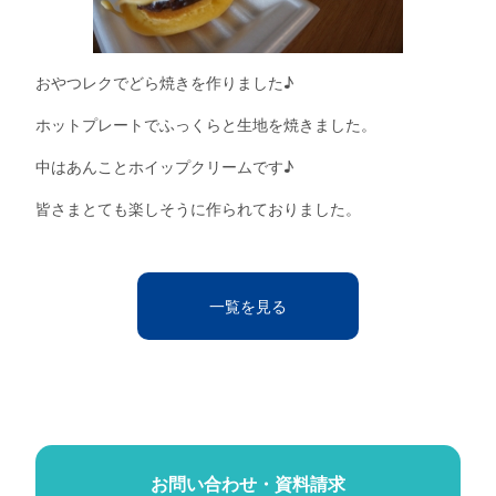
おやつレクでどら焼きを作りました♪
ホットプレートでふっくらと生地を焼きました。
中はあんことホイップクリームです♪
皆さまとても楽しそうに作られておりました。
一覧を見る
お問い合わせ・資料請求