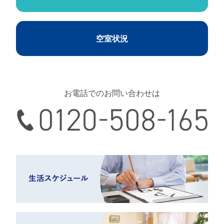
空室状況
お電話でのお問い合わせは
0120-508-165