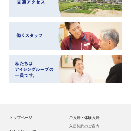
トップページ
ご入居・体験入居
入居契約の
ご案内