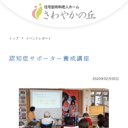
トップ
イベントレポート
認知症サポーター養成講座
2020年02月05日