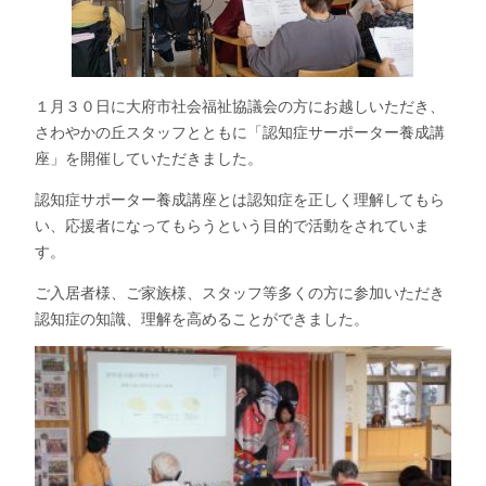
１月３０日に大府市社会福祉協議会の方にお越しいただき、
さわやかの丘スタッフとともに「認知症サーポーター養成講
座」を開催していただきました。
認知症サポーター養成講座とは認知症を正しく理解してもら
い、応援者になってもらうという目的で活動をされていま
す。
ご入居者様、ご家族様、スタッフ等多くの方に参加いただき
認知症の知識、理解を高めることができました。