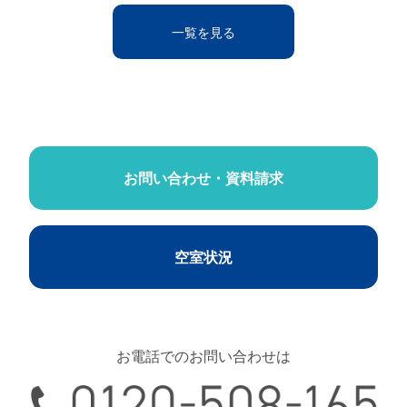
一覧を見る
お問い合わせ・資料請求
空室状況
お電話でのお問い合わせは
0120-508-165