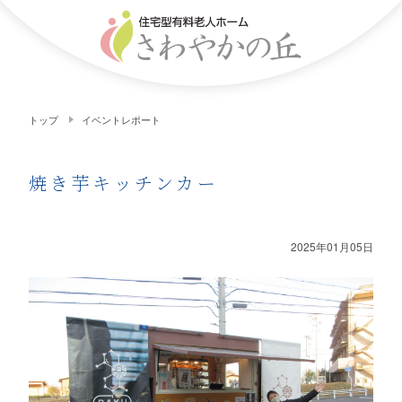
トップ
イベントレポート
焼き芋キッチンカー
2025年01月05日