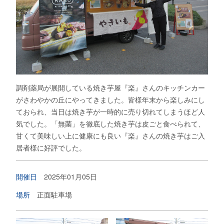
調剤薬局が展開している焼き芋屋『楽』さんのキッチンカー
がさわやかの丘にやってきました。皆様年末から楽しみにし
ておられ、当日は焼き芋が一時的に売り切れてしまうほど人
気でした。「無菌」を徹底した焼き芋は皮ごと食べられて、
甘くて美味しい上に健康にも良い『楽』さんの焼き芋はご入
居者様に好評でした。
開催日
2025年01月05日
場所
正面駐車場