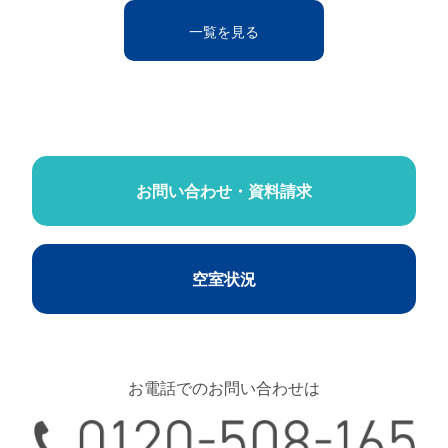
一覧を見る
お問い合わせ・資料請求
空室状況
お電話でのお問い合わせは
0120-508-165