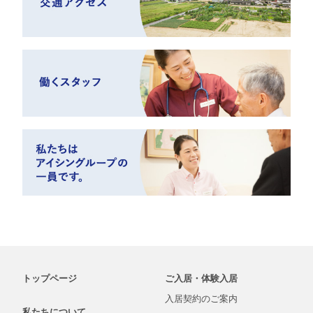
トップページ
ご入居・体験入居
入居契約の
ご案内
私たちについて