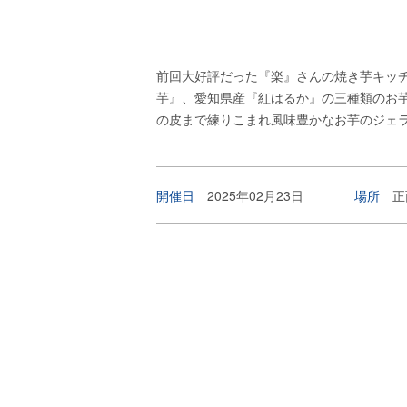
前回大好評だった『楽』さんの焼き芋キッ
芋』、愛知県産『紅はるか』の三種類のお
の皮まで練りこまれ風味豊かなお芋のジェ
開催日
2025年02月23日
場所
正