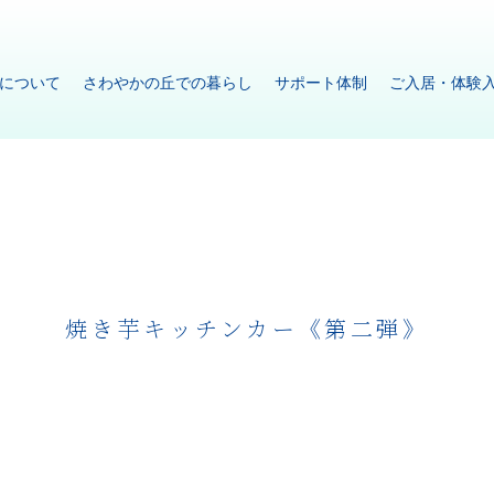
について
さわやかの丘での暮らし
サポート体制
ご入居・体験
焼き芋キッチンカー《第二弾》