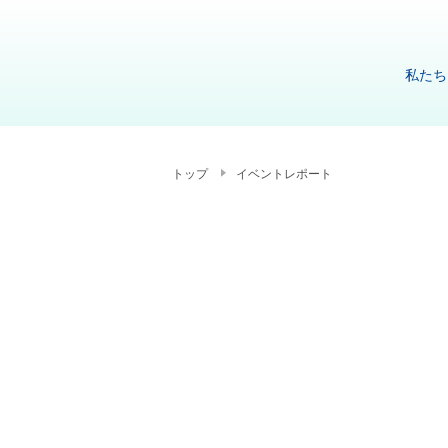
私たち
トップ
イベントレポート