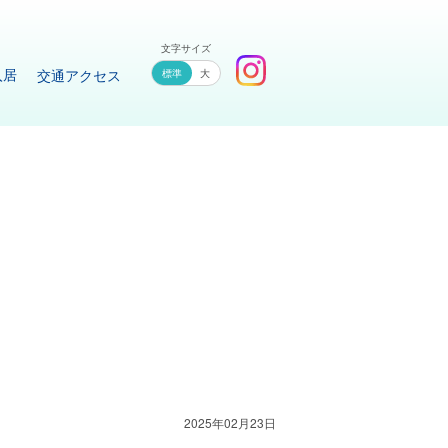
文字サイズ
入居
交通アクセス
大
2025年02月23日