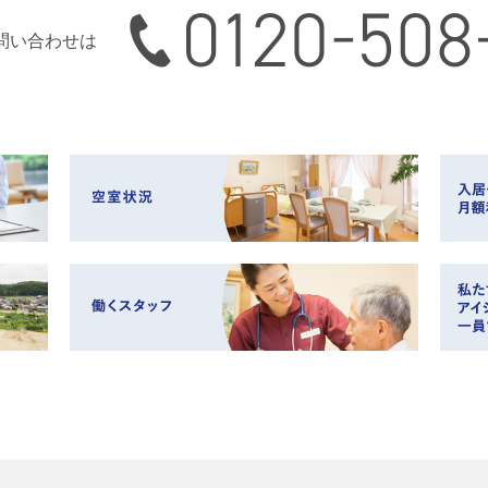
0120-508-165
問い合わせは