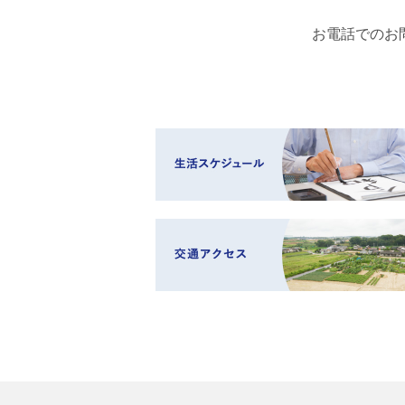
お電話でのお