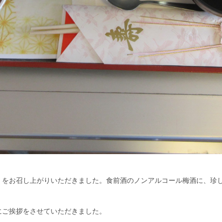
」をお召し上がりいただきました。食前酒のノンアルコール梅酒に、珍
にご挨拶をさせていただきました。