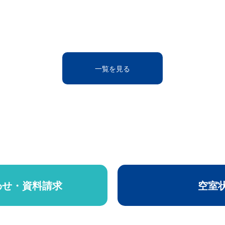
一覧を見る
わせ・資料請求
空室