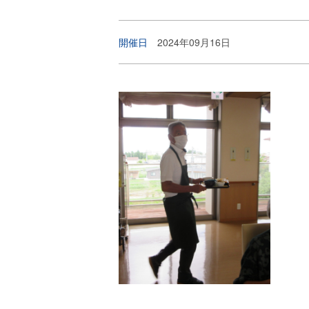
開催日
2024年09月16日