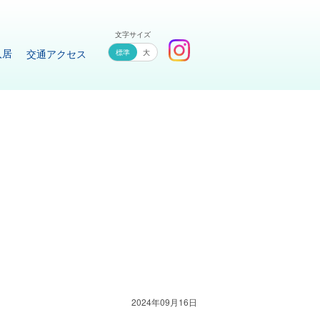
文字サイズ
入居
交通アクセス
大
2024年09月16日