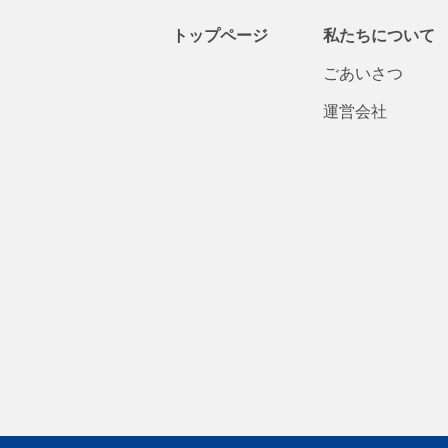
トップページ
私たちについて
ごあいさつ
運営会社