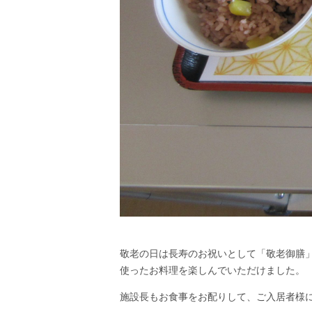
敬老の日は長寿のお祝いとして「敬老御膳
使ったお料理を楽しんでいただけました。
施設長もお食事をお配りして、ご入居者様