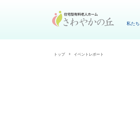
私たち
トップ
イベントレポート