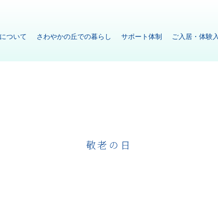
について
さわやかの丘での暮らし
サポート体制
ご入居・体験
敬老の日