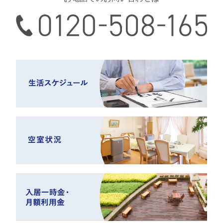
0120-508-165