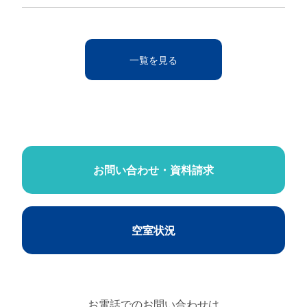
一覧を見る
お問い合わせ・資料請求
空室状況
お電話でのお問い合わせは