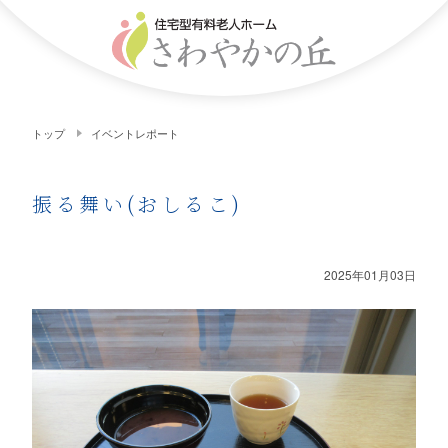
トップ
イベントレポート
振る舞い(おしるこ)
2025年01月03日