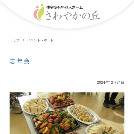
トップ
イベントレポート
忘年会
2024年12月31日