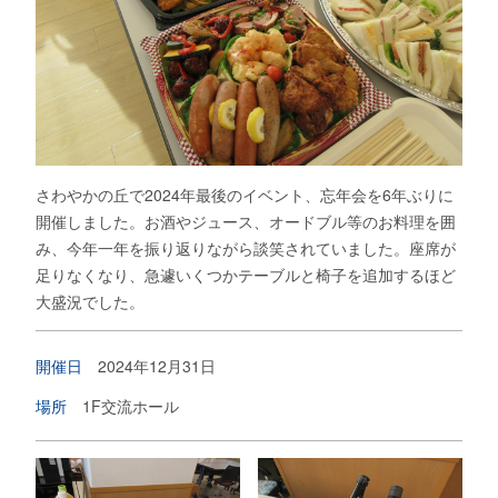
さわやかの丘で2024年最後のイベント、忘年会を6年ぶりに
開催しました。お酒やジュース、オードブル等のお料理を囲
み、今年一年を振り返りながら談笑されていました。座席が
足りなくなり、急遽いくつかテーブルと椅子を追加するほど
大盛況でした。
開催日
2024年12月31日
場所
1F交流ホール