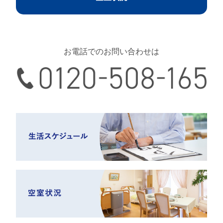
お電話でのお問い合わせは
0120-508-165