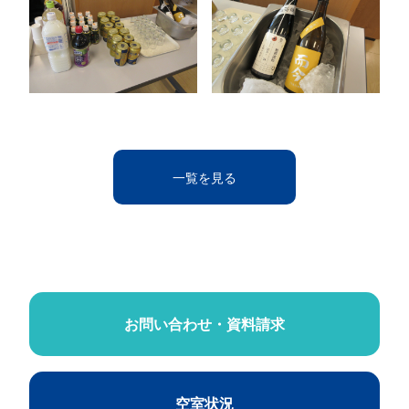
一覧を見る
お問い合わせ・資料請求
空室状況