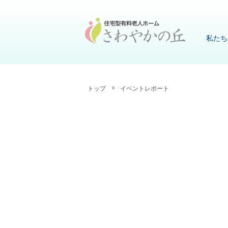
私たち
トップ
イベントレポート