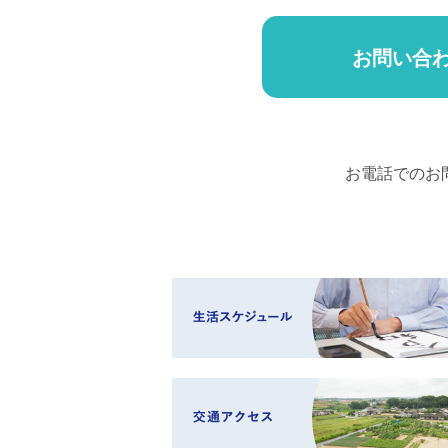
お問い合
お電話でのお