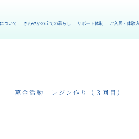
について
さわやかの丘での暮らし
サポート体制
ご入居・体験
募金活動 レジン作り（３回目）