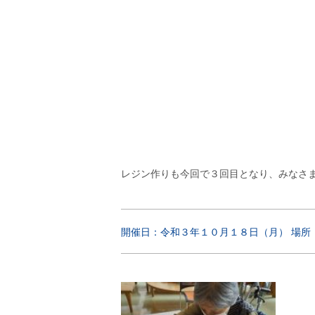
レジン作りも今回で３回目となり、みなさ
開催日：令和３年１０月１８日（月） 場所