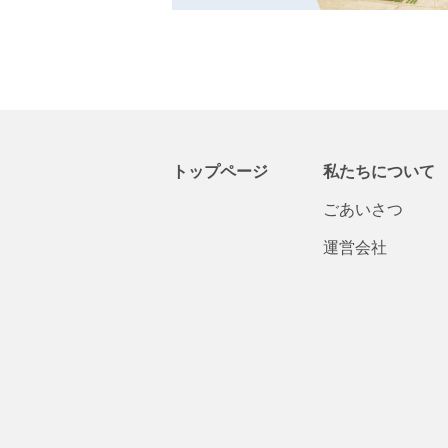
トップページ
私たちについて
ごあいさつ
運営会社