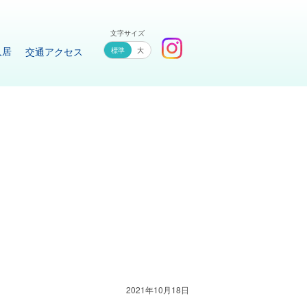
文字サイズ
入居
交通アクセス
大
2021年10月18日