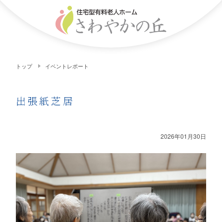
トップ
イベントレポート
出張紙芝居
2026年01月30日