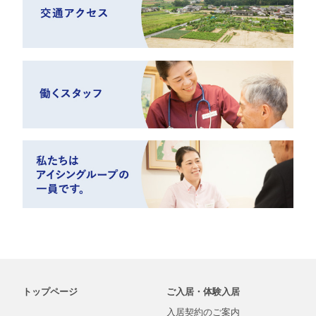
トップページ
ご入居・体験入居
入居契約の
ご案内