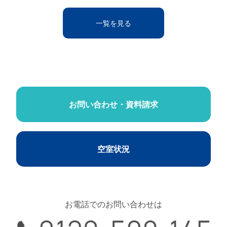
一覧を見る
お問い合わせ・資料請求
空室状況
お電話でのお問い合わせは