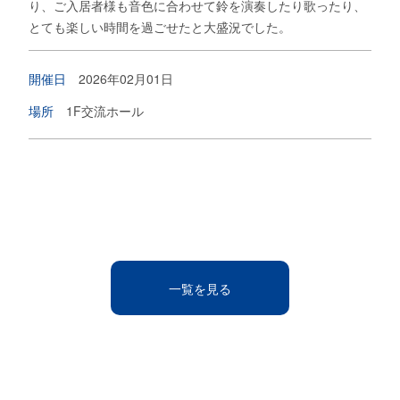
り、ご入居者様も音色に合わせて鈴を演奏したり歌ったり、
とても楽しい時間を過ごせたと大盛況でした。
開催日
2026年02月01日
場所
1F交流ホール
一覧を見る