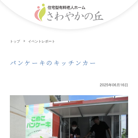
トップ
イベントレポート
パンケーキのキッチンカー
2025年06月16日