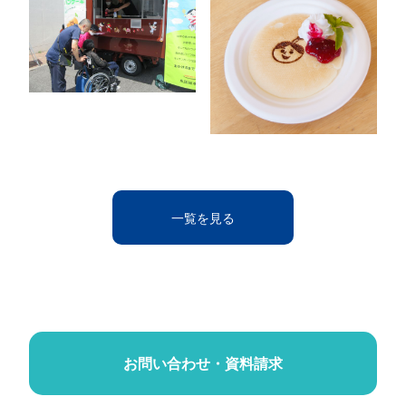
一覧を見る
お問い合わせ・資料請求