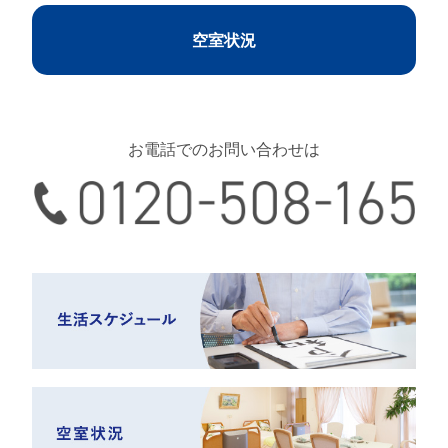
空室状況
お電話でのお問い合わせは
0120-508-165