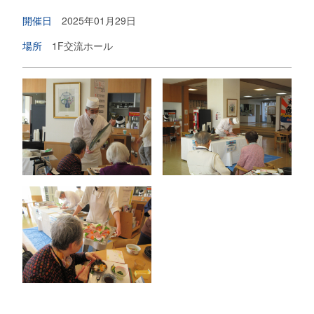
開催日
2025年01月29日
場所
1F交流ホール