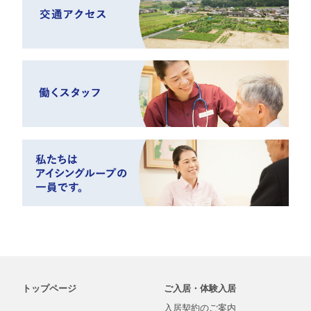
トップページ
ご入居・体験入居
入居契約の
ご案内