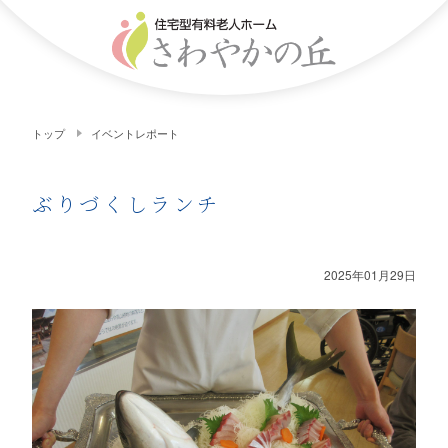
トップ
イベントレポート
ぶりづくしランチ
2025年01月29日