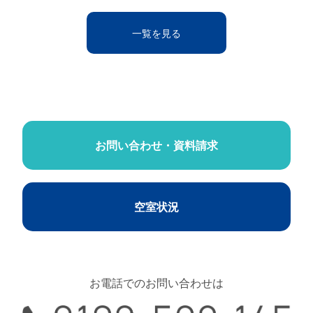
一覧を見る
お問い合わせ・資料請求
空室状況
お電話でのお問い合わせは