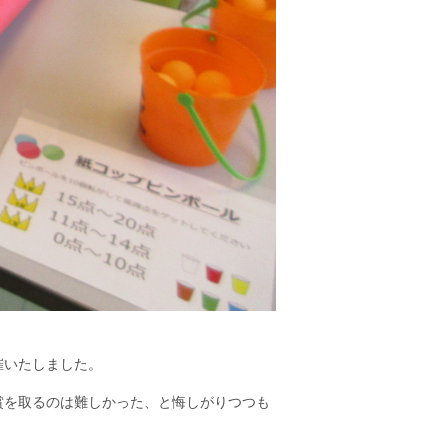
催いたしました。
賞を取るのは難しかった、と悔しがりつつも