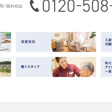
0120-508-165
問い合わせは