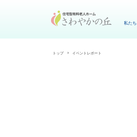
私たち
トップ
イベントレポート