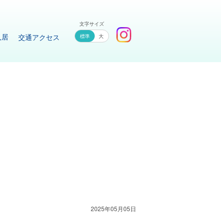
文字サイズ
入居
交通アクセス
大
2025年05月05日