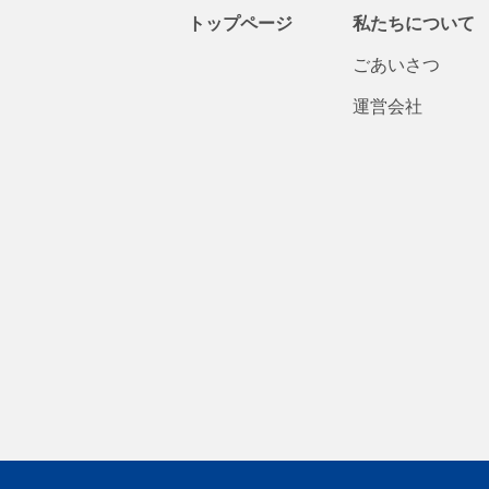
トップページ
私たちについて
ごあいさつ
運営会社