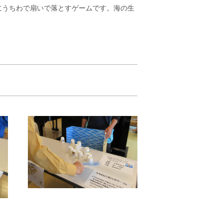
にうちわで扇いで落とすゲームです。海の生