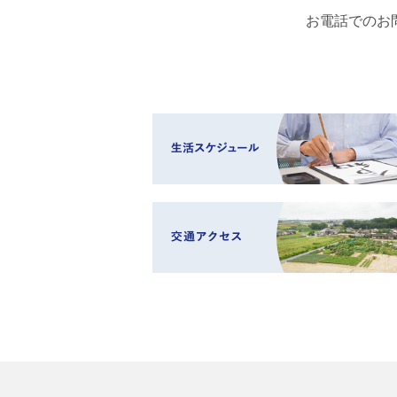
お電話でのお