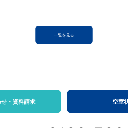
一覧を見る
わせ・資料請求
空室