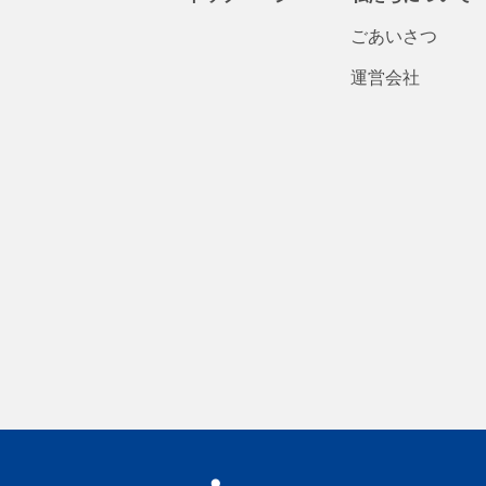
ごあいさつ
運営会社