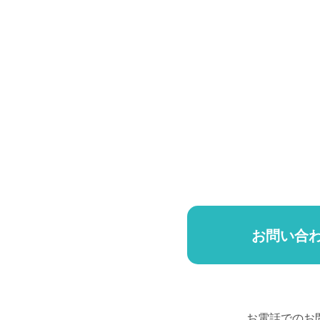
お問い合
お電話でのお