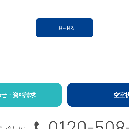
一覧を見る
わせ・資料請求
空室
0120-508-165
問い合わせは