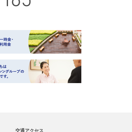
交通アクセス