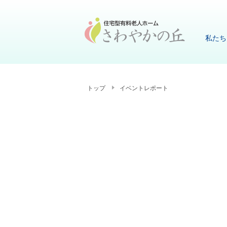
私たち
トップ
イベントレポート