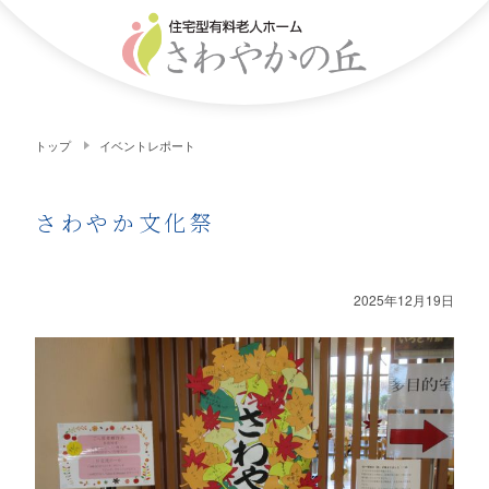
トップ
イベントレポート
さわやか文化祭
2025年12月19日