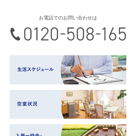
お電話でのお問い合わせは
0120-508-165