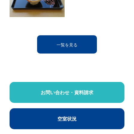
一覧を見る
お問い合わせ・資料請求
空室状況