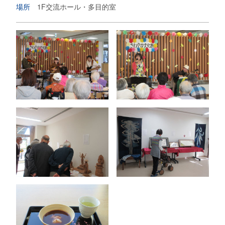
場所
1F交流ホール・多目的室