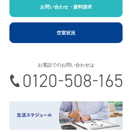
お問い合わせ・資料請求
空室状況
お電話でのお問い合わせは
0120-508-165