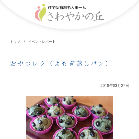
トップ
イベントレポート
おやつレク（よもぎ蒸しパン）
2018年03月27日